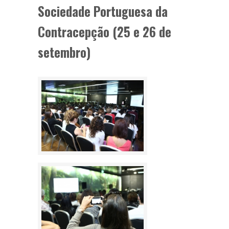
Sociedade Portuguesa da
Contracepção (25 e 26 de
setembro)