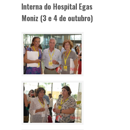
Interna do Hospital Egas
Moniz (3 e 4 de outubro)