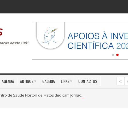
AGENDA
ARTIGOS
GALERIA
LINKS
CONTACTOS
ntro de Saúde Norton de Matos dedicam Jornadas à «Medicina Preventiva»