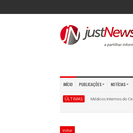
INÍCIO
PUBLICAÇÕES
NOTÍCIAS
ÚLTIMAS
Médicos Internos do Ce
Voltar