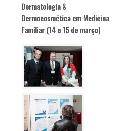
Dermatologia &
Dermocosmética em Medicina
Familiar (14 e 15 de março)