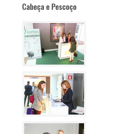
Cabeça e Pescoço