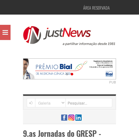
ÁREA RESERVADA
PUB
9.as Jornadas do GRESP -