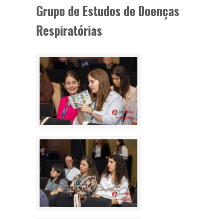
Grupo de Estudos de Doenças
Respiratórias