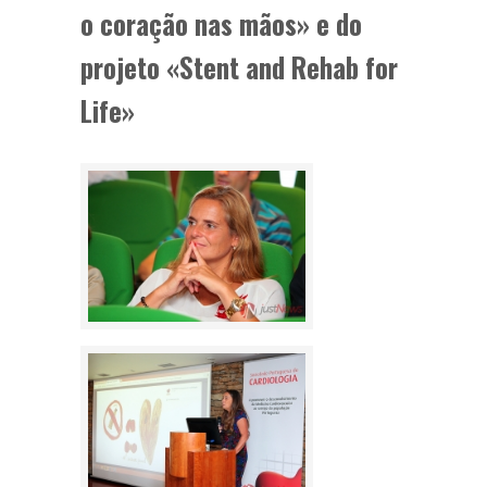
o coração nas mãos» e do
projeto «Stent and Rehab for
Life»