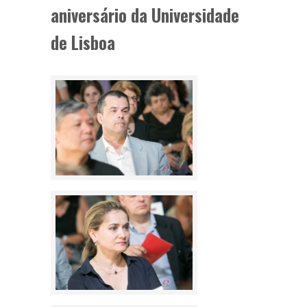
aniversário da Universidade
de Lisboa