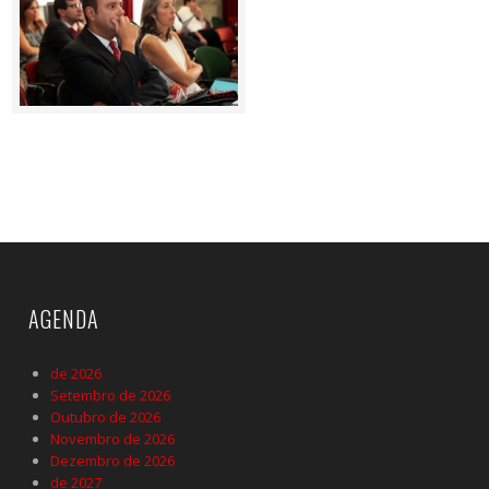
AGENDA
de 2026
Setembro de 2026
Outubro de 2026
Novembro de 2026
Dezembro de 2026
de 2027