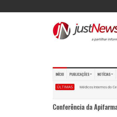
INÍCIO
PUBLICAÇÕES
NOTÍCIAS
ÚLTIMAS
Médicos Internos do Ce
Conferência da Apifarma