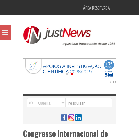
ÁREA RESERVADA
PUB
Congresso Internacional de