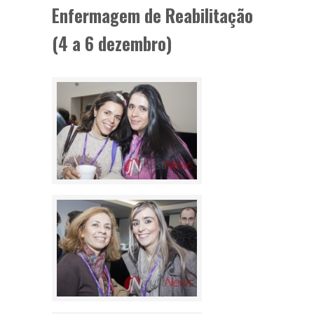
Enfermagem de Reabilitação
(4 a 6 dezembro)