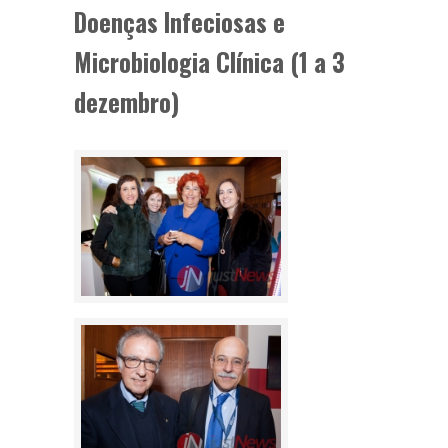
Doenças Infeciosas e
Microbiologia Clínica (1 a 3
dezembro)