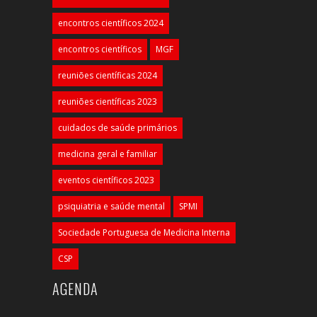
encontros científicos 2024
encontros científicos
MGF
reuniões científicas 2024
reuniões científicas 2023
cuidados de saúde primários
medicina geral e familiar
eventos científicos 2023
psiquiatria e saúde mental
SPMI
Sociedade Portuguesa de Medicina Interna
CSP
AGENDA