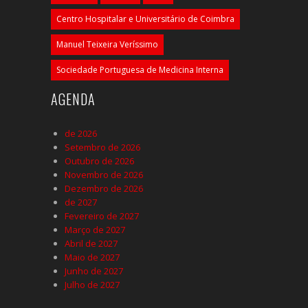
Centro Hospitalar e Universitário de Coimbra
Manuel Teixeira Veríssimo
Sociedade Portuguesa de Medicina Interna
AGENDA
de 2026
Setembro de 2026
Outubro de 2026
Novembro de 2026
Dezembro de 2026
de 2027
Fevereiro de 2027
Março de 2027
Abril de 2027
Maio de 2027
Junho de 2027
Julho de 2027