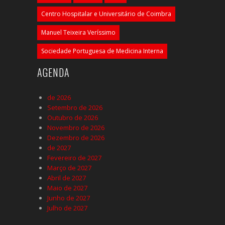
Centro Hospitalar e Universitário de Coimbra
Manuel Teixeira Veríssimo
Sociedade Portuguesa de Medicina Interna
AGENDA
de 2026
Setembro de 2026
Outubro de 2026
Novembro de 2026
Dezembro de 2026
de 2027
Fevereiro de 2027
Março de 2027
Abril de 2027
Maio de 2027
Junho de 2027
Julho de 2027