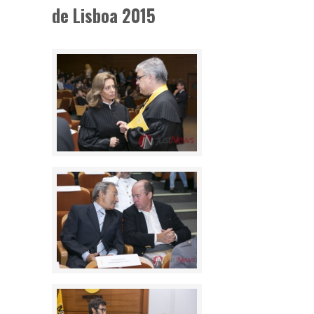
de Lisboa 2015