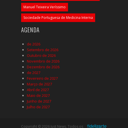
Manuel Teixeira Veríssimo
Sociedade Portuguesa de Medicina Interna
AGENDA
de 2026
Setembro de 2026
Outubro de 2026
Novembro de 2026
Dezembro de 2026
de 2027
Fevereiro de 2027
Março de 2027
Abril de 2027
Maio de 2027
Junho de 2027
Julho de 2027
Copyright © 2026 Just News. Todos os