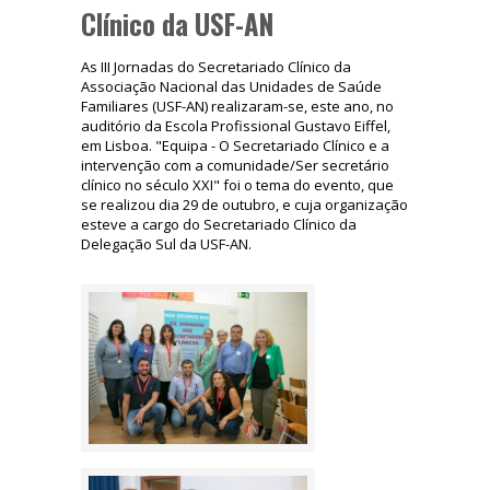
Clínico da USF-AN
As III Jornadas do Secretariado Clínico da
Associação Nacional das Unidades de Saúde
Familiares (USF-AN) realizaram-se, este ano, no
auditório da Escola Profissional Gustavo Eiffel,
em Lisboa. "Equipa - O Secretariado Clínico e a
intervenção com a comunidade/Ser secretário
clínico no século XXI" foi o tema do evento, que
se realizou dia 29 de outubro, e cuja organização
esteve a cargo do Secretariado Clínico da
Delegação Sul da USF-AN.