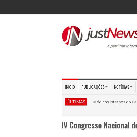
INÍCIO
PUBLICAÇÕES
NOTÍCIAS
ÚLTIMAS
Médicos Internos do Ce
IV Congresso Nacional de