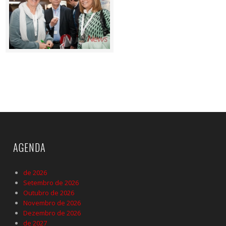
AGENDA
de 2026
Setembro de 2026
Outubro de 2026
Novembro de 2026
Dezembro de 2026
de 2027