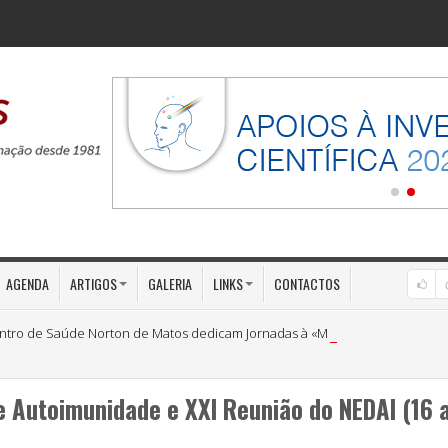
AGENDA
ARTIGOS
GALERIA
LINKS
CONTACTOS
ntro de Saúde Norton de Matos dedicam Jornadas à «Medicina Preventiva»
 Autoimunidade e XXI Reunião do NEDAI (16 a 