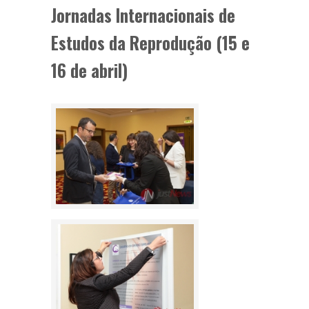
Jornadas Internacionais de
Estudos da Reprodução (15 e
16 de abril)