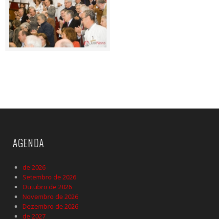
AGENDA
de 2026
Setembro de 2026
Outubro de 2026
Novembro de 2026
Dezembro de 2026
de 2027