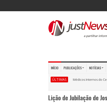
INÍCIO
PUBLICAÇÕES
NOTÍCIAS
ÚLTIMAS
Médicos Internos do Ce
Lição de Jubilação de J