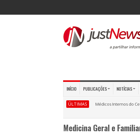
INÍCIO
PUBLICAÇÕES
NOTÍCIAS
ÚLTIMAS
Médicos Internos do Ce
Medicina Geral e Famili