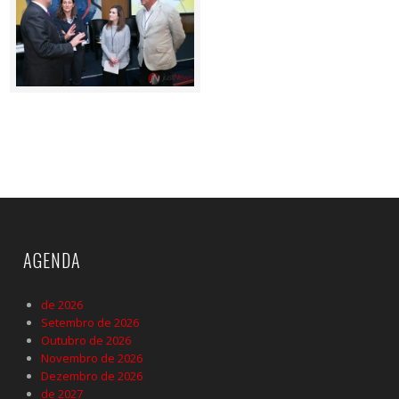
AGENDA
de 2026
Setembro de 2026
Outubro de 2026
Novembro de 2026
Dezembro de 2026
de 2027