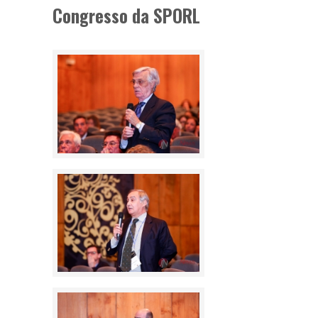
Congresso da SPORL