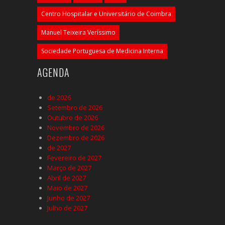
Centro Hospitalar e Universitário de Coimbra
Manuel Teixeira Veríssimo
Sociedade Portuguesa de Medicina Interna
AGENDA
de 2026
Setembro de 2026
Outubro de 2026
Novembro de 2026
Dezembro de 2026
de 2027
Fevereiro de 2027
Março de 2027
Abril de 2027
Maio de 2027
Junho de 2027
Julho de 2027