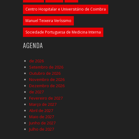
Centro Hospitalar e Universitário de Coimbra
Manuel Teixeira Veríssimo
Sociedade Portuguesa de Medicina Interna
AGENDA
de 2026
Setembro de 2026
Outubro de 2026
Novembro de 2026
Dezembro de 2026
de 2027
Fevereiro de 2027
Março de 2027
Abril de 2027
Maio de 2027
Junho de 2027
Julho de 2027