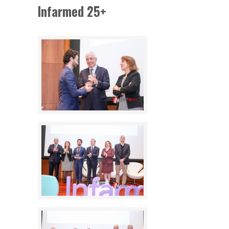
Infarmed 25+