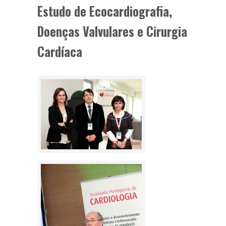
Estudo de Ecocardiografia,
Doenças Valvulares e Cirurgia
Cardíaca