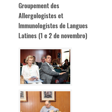
Groupement des
Allergologistes et
Immunologistes de Langues
Latines (1 e 2 de novembro)