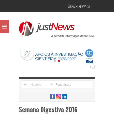
ÁREA RESERVADA
PUB
Semana Digestiva 2016