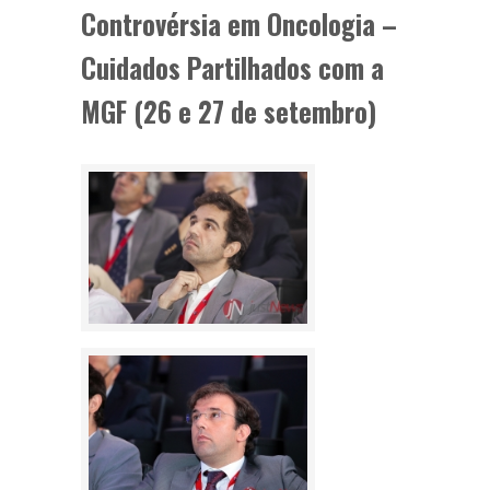
Controvérsia em Oncologia –
Cuidados Partilhados com a
MGF (26 e 27 de setembro)