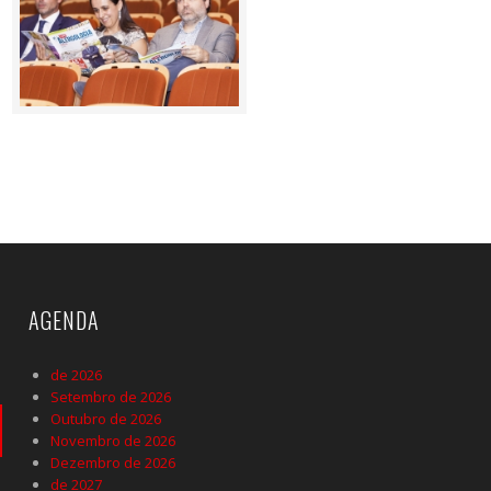
AGENDA
de 2026
Setembro de 2026
Outubro de 2026
Novembro de 2026
Dezembro de 2026
de 2027