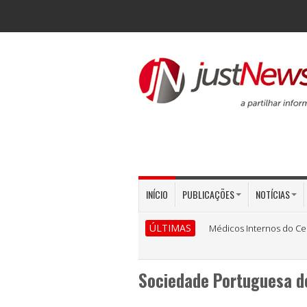
INÍCIO
PUBLICAÇÕES
NOTÍCIAS
ÚLTIMAS
Médicos Internos do Ce
Sociedade Portuguesa de