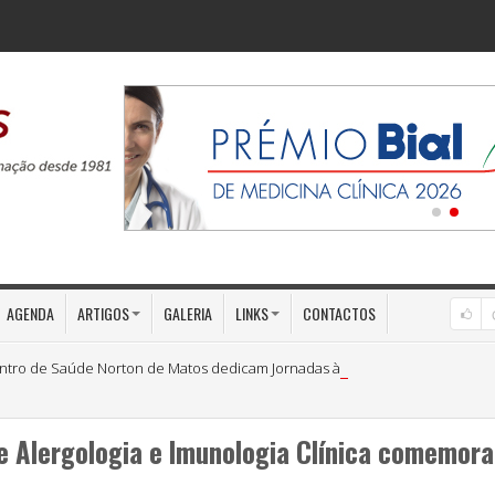
AGENDA
ARTIGOS
GALERIA
LINKS
CONTACTOS
ntro de Saúde Norton de Matos dedicam Jornadas à «Medicina Preventiva»
 Alergologia e Imunologia Clínica comemora