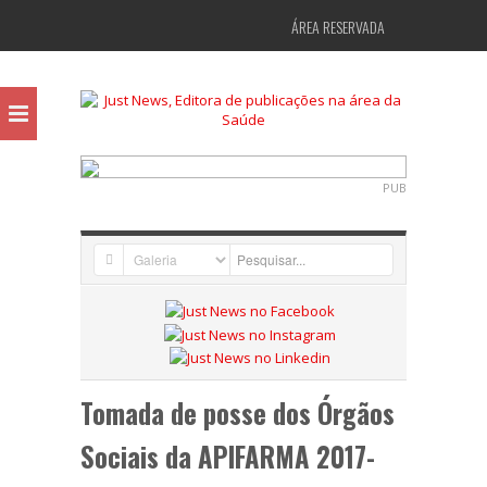
ÁREA RESERVADA
PUB
Tomada de posse dos Órgãos
Sociais da APIFARMA 2017-