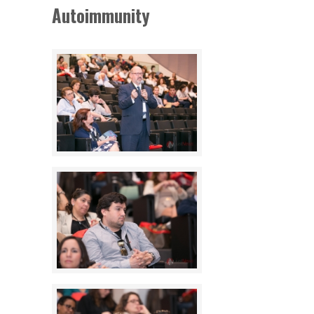
Autoimmunity