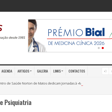
AGENDA
ARTIGOS
GALERIA
LINKS
CONTACTOS
ntro de Saúde Norton de Matos dedicam Jornadas à «Medicina Preventiva»
e Psiquiatria