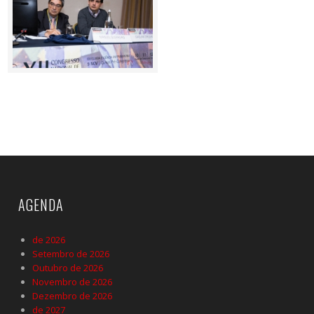
AGENDA
de 2026
Setembro de 2026
Outubro de 2026
Novembro de 2026
Dezembro de 2026
de 2027