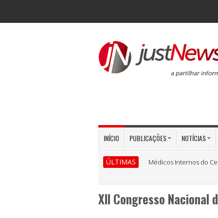
INÍCIO
PUBLICAÇÕES
NOTÍCIAS
ÚLTIMAS
Médicos Internos do Ce
XII Congresso Nacional d