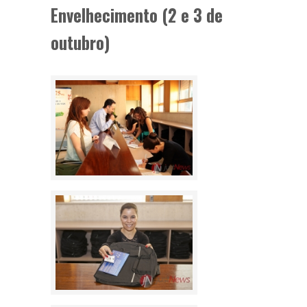
Envelhecimento (2 e 3 de
outubro)