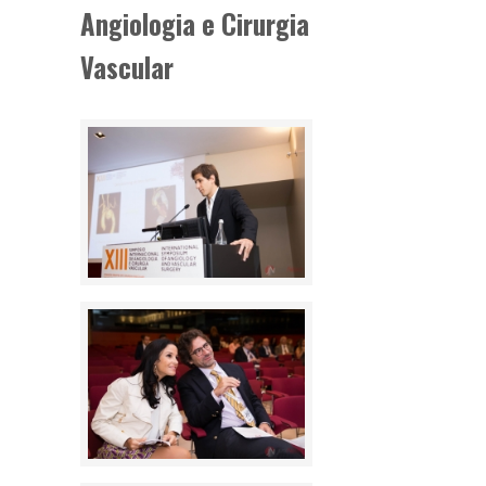
Angiologia e Cirurgia
Vascular