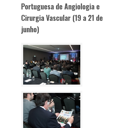
Portuguesa de Angiologia e
Cirurgia Vascular (19 a 21 de
junho)