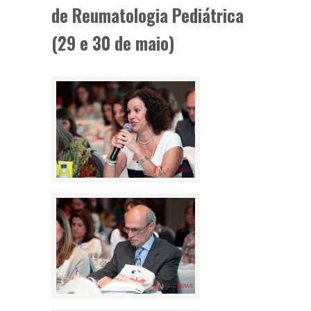
de Reumatologia Pediátrica
(29 e 30 de maio)