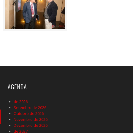
AGENDA
de 2026
Setembro de 2026
Outubro de 2026
Novembro de 2026
Dezembro de 2026
de 2027