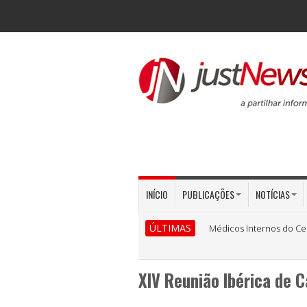
INÍCIO
PUBLICAÇÕES
NOTÍCIAS
ÚLTIMAS
Médicos Internos do Ce
XIV Reunião Ibérica de 