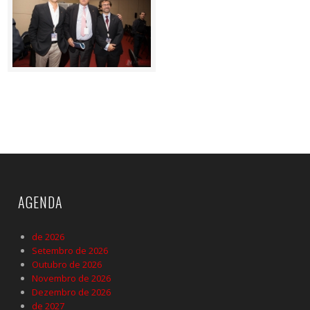
AGENDA
de 2026
Setembro de 2026
Outubro de 2026
Novembro de 2026
Dezembro de 2026
de 2027