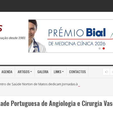
AGENDA
ARTIGOS
GALERIA
LINKS
CONTACTOS
ntro de Saúde Norton de Matos dedicam Jornadas à «Medicina Preventiva»
ade Portuguesa de Angiologia e Cirurgia Vas