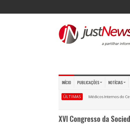
INÍCIO
PUBLICAÇÕES
NOTÍCIAS
ÚLTIMAS
Médicos Internos do Ce
XVI Congresso da Socied