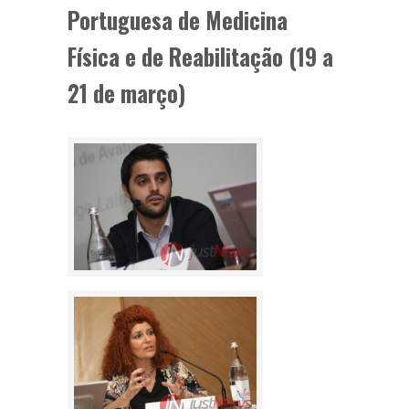
Portuguesa de Medicina
Física e de Reabilitação (19 a
21 de março)