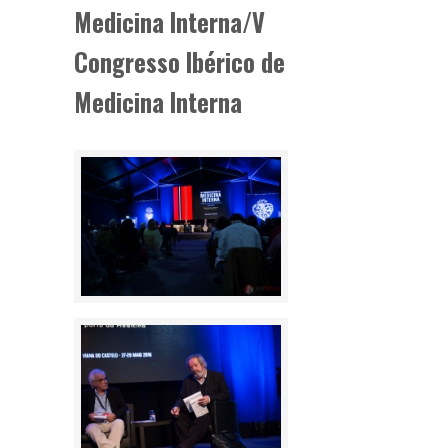
Medicina Interna/V
Congresso Ibérico de
Medicina Interna