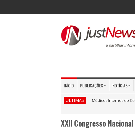
INÍCIO
PUBLICAÇÕES
NOTÍCIAS
ÚLTIMAS
Médicos Internos do Ce
XXII Congresso Nacional