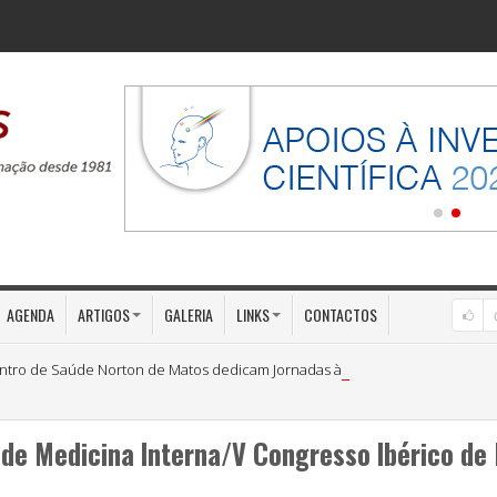
AGENDA
ARTIGOS
GALERIA
LINKS
CONTACTOS
ntro de Saúde Norton de Matos dedicam Jornadas à «Medicina Preventiva»
 de Medicina Interna/V Congresso Ibérico de 