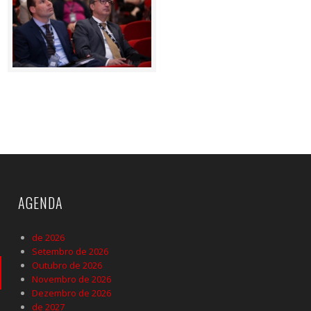
AGENDA
de 2026
Setembro de 2026
Outubro de 2026
Novembro de 2026
Dezembro de 2026
de 2027