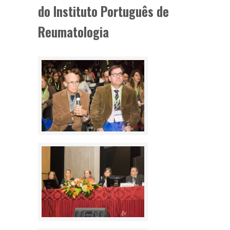
do Instituto Português de
Reumatologia