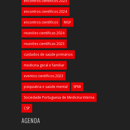
encontros científicos 2023
encontros científicos 2024
encontros científicos
MGF
reuniões científicas 2024
reuniões científicas 2023
cuidados de saúde primários
medicina geral e familiar
eventos científicos 2023
psiquiatria e saúde mental
SPMI
Sociedade Portuguesa de Medicina Interna
CSP
AGENDA