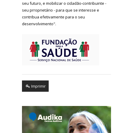
seu futuro, e mobilizar o cidadão-contribuinte -
seu prroprietário - para que se interesse e
contribua efetivamente para o seu
desenvolvimento".
Imprimir