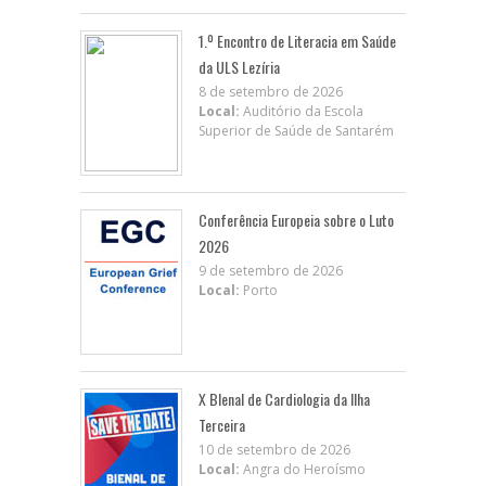
1.º Encontro de Literacia em Saúde
da ULS Lezíria
8 de setembro de 2026
Local:
Auditório da Escola
Superior de Saúde de Santarém
Conferência Europeia sobre o Luto
2026
9 de setembro de 2026
Local:
Porto
X BIenal de Cardiologia da Ilha
Terceira
10 de setembro de 2026
Local:
Angra do Heroísmo