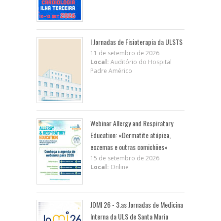
I Jornadas de Fisioterapia da ULSTS
11 de setembro de 2026
Local:
Auditório do Hospital
Padre Américo
Webinar Allergy and Respiratory
Education: «Dermatite atópica,
eczemas e outras comichões»
15 de setembro de 2026
Local:
Online
JOMI 26 - 3.as Jornadas de Medicina
Interna da ULS de Santa Maria