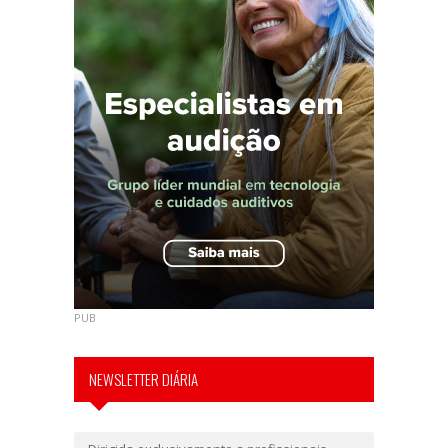
PUB
NEWSLETTER DIÁRIA