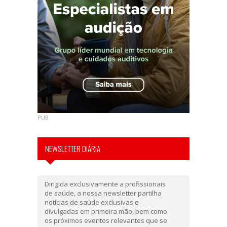
PUB
NEWSLETTER DIÁRIA
Dirigida exclusivamente a profissionais
de saúde, a nossa newsletter partilha
notícias de saúde exclusivas e
divulgadas em primeira mão, bem como
os próximos eventos relevantes que se