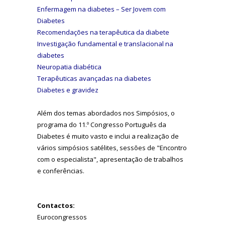
Enfermagem na diabetes – Ser Jovem com
Diabetes
Recomendações na terapêutica da diabete
Investigação fundamental e translacional na
diabetes
Neuropatia diabética
Terapêuticas avançadas na diabetes
Diabetes e gravidez
Além dos temas abordados nos Simpósios, o
programa do 11.º Congresso Português da
Diabetes é muito vasto e inclui a realização de
vários simpósios satélites, sessões de "Encontro
com o especialista", apresentação de trabalhos
e conferências.
Contactos:
Eurocongressos