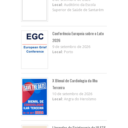
Local:
Auditório da Escola
Superior de Saúde de Santarém
Conferência Europeia sobre o Luto
2026
9 de setembro de 2026
Local:
Porto
X BIenal de Cardiologia da Ilha
Terceira
10 de setembro de 2026
Local:
Angra do Heroísmo
I Jornadas de Fisioterapia da ULSTS