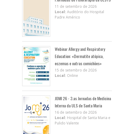
11 de setembro de 2026
Local:
Auditório do Hospital
Padre Américo
Webinar Allergy and Respiratory
Education: «Dermatite atópica,
eczemas e outras comichões»
15 de setembro de 2026
Local:
Online
JOMI 26 - 3.as Jornadas de Medicina
Interna da ULS de Santa Maria
16 de setembro de 2026
Local:
Hospital de Santa Maria e
Pulido Valente