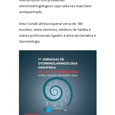
otorrinolaringológicos seja cada vez mais bem
acompanhado.
Artur Condé afirma esperar cerca de 180
inscritos, entre otorrinos, médicos de família e
outros profissionais ligados à área da Geriatria e
Gerontologia.