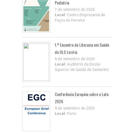
Pediatria
7 de setembro de 2026
Local:
Centro Empresarial de
Paços de Ferreira
1.º Encontro de Literacia em Saúde
da ULS Lezíria
8 de setembro de 2026
Local:
Auditório da Escola
Superior de Saúde de Santarém
Conferência Europeia sobre o Luto
2026
9 de setembro de 2026
Local:
Porto