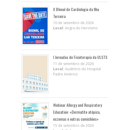
X BIenal de Cardiologia da Ilha
Terceira
10 de setembro de 2026
Local:
Angra do Heroísmo
I Jornadas de Fisioterapia da ULSTS
11 de setembro de 2026
Local:
Auditório do Hospital
Padre Américo
Webinar Allergy and Respiratory
Education: «Dermatite atópica,
eczemas e outras comichões»
15 de setembro de 2026