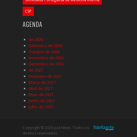
CSP
AGENDA
de 2026
Setembro de 2026
Outubro de 2026
Novembro de 2026
Dezembro de 2026
de 2027
Fevereiro de 2027
Março de 2027
Abril de 2027
Maio de 2027
Junho de 2027
Julho de 2027
Copyright © 2026 Just News. Todos os
direitos reservados.