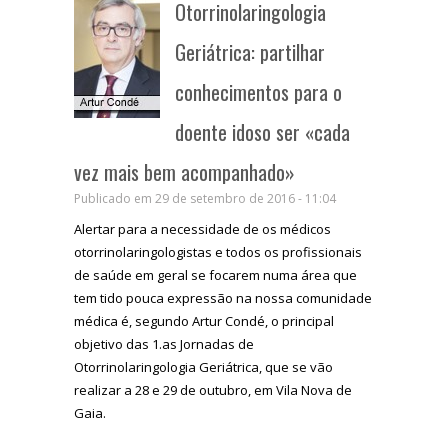
Otorrinolaringologia
Geriátrica: partilhar
conhecimentos para o
doente idoso ser «cada
vez mais bem acompanhado»
Publicado em 29 de setembro de 2016 - 11:04
Alertar para a necessidade de os médicos
otorrinolaringologistas e todos os profissionais
de saúde em geral se focarem numa área que
tem tido pouca expressão na nossa comunidade
médica é, segundo Artur Condé, o principal
objetivo das 1.as Jornadas de
Otorrinolaringologia Geriátrica, que se vão
realizar a 28 e 29 de outubro, em Vila Nova de
Gaia.