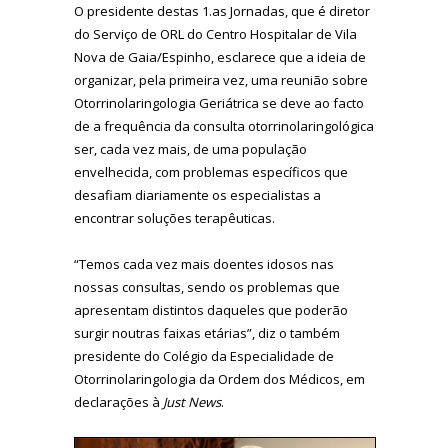
O presidente destas 1.as Jornadas, que é diretor
do Serviço de ORL do Centro Hospitalar de Vila
Nova de Gaia/Espinho, esclarece que a ideia de
organizar, pela primeira vez, uma reunião sobre
Otorrinolaringologia Geriátrica se deve ao facto
de a frequência da consulta otorrinolaringológica
ser, cada vez mais, de uma população
envelhecida, com problemas específicos que
desafiam diariamente os especialistas a
encontrar soluções terapêuticas.
“Temos cada vez mais doentes idosos nas
nossas consultas, sendo os problemas que
apresentam distintos daqueles que poderão
surgir noutras faixas etárias”, diz o também
presidente do Colégio da Especialidade de
Otorrinolaringologia da Ordem dos Médicos, em
declarações à
Just News
.