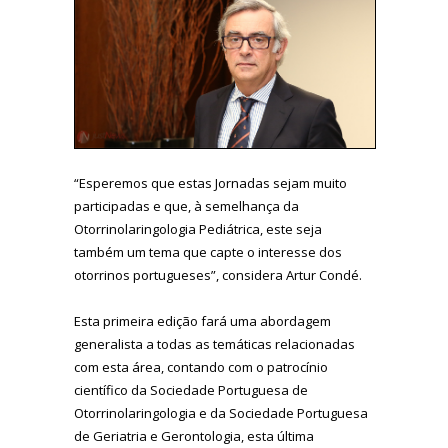
“Esperemos que estas Jornadas sejam muito
participadas e que, à semelhança da
Otorrinolaringologia Pediátrica, este seja
também um tema que capte o interesse dos
otorrinos portugueses”, considera Artur Condé.
Esta primeira edição fará uma abordagem
generalista a todas as temáticas relacionadas
com esta área, contando com o patrocínio
científico da Sociedade Portuguesa de
Otorrinolaringologia e da Sociedade Portuguesa
de Geriatria e Gerontologia, esta última