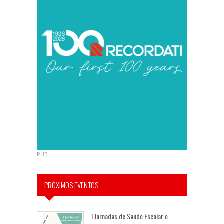
PUB
PRÓXIMOS EVENTOS
I Jornadas de Saúde Escolar e