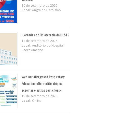
10 de setembro de 2026
Local:
Angra do Heroísmo
I Jornadas de Fisioterapia da ULSTS
11 de setembro de 2026
Local:
Auditório do Hospital
Padre Américo
Webinar Allergy and Respiratory
Education: «Dermatite atópica,
eczemas e outras comichões»
15 de setembro de 2026
Local:
Online