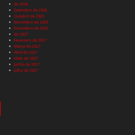
de 2026
Setembro de 2026
Outubro de 2026
Novembro de 2026
Dezembro de 2026
de 2027
Fevereiro de 2027
Março de 2027
Abril de 2027
Maio de 2027
Junho de 2027
Julho de 2027