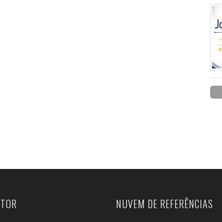
UTOR
NUVEM DE REFERÊNCIAS