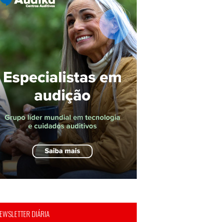
EWSLETTER DIÁRIA