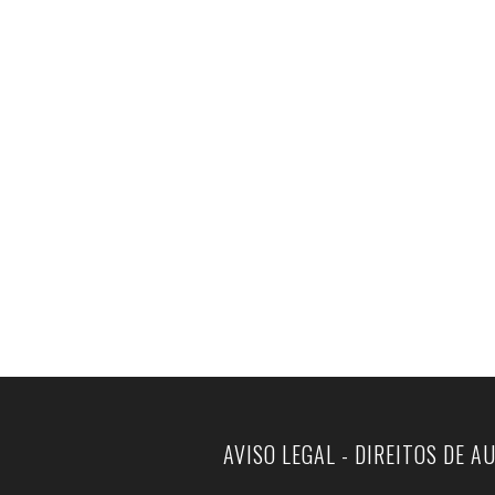
AVISO LEGAL - DIREITOS DE A