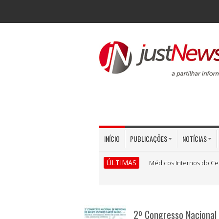
INÍCIO
PUBLICAÇÕES
NOTÍCIAS
ÚLTIMAS
Médicos Internos do Ce
2º Congresso Nacional 