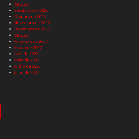
de 2026
Setembro de 2026
Outubro de 2026
Novembro de 2026
Dezembro de 2026
de 2027
Fevereiro de 2027
Março de 2027
Abril de 2027
Maio de 2027
Junho de 2027
Julho de 2027