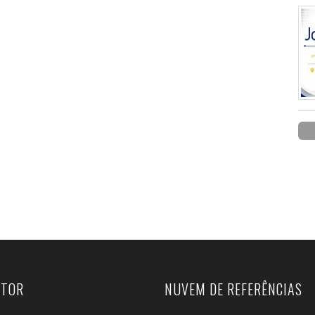
UTOR
NUVEM DE REFERÊNCIAS