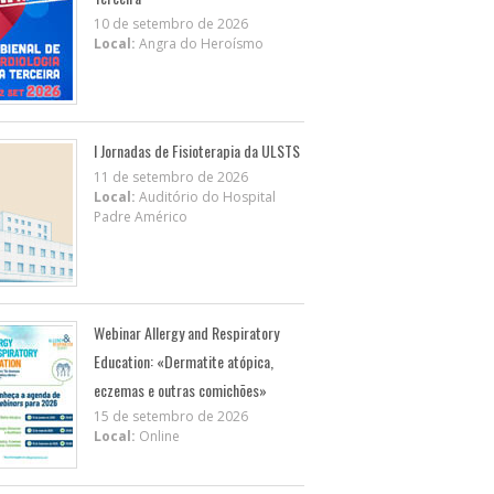
10 de setembro de 2026
Local:
Angra do Heroísmo
I Jornadas de Fisioterapia da ULSTS
11 de setembro de 2026
Local:
Auditório do Hospital
Padre Américo
Webinar Allergy and Respiratory
Education: «Dermatite atópica,
eczemas e outras comichões»
15 de setembro de 2026
Local:
Online