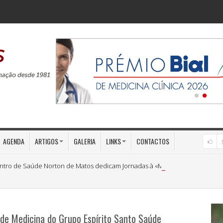
AGENDA
ARTIGOS
GALERIA
LINKS
CONTACTOS
ntro de Saúde Norton de Matos dedicam Jornadas à «Medicina Preventiva»
de Medicina do Grupo Espírito Santo Saúde