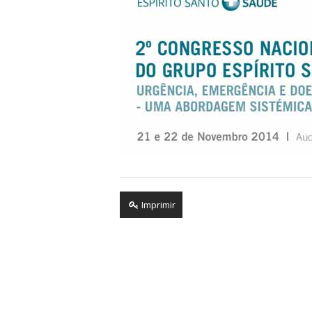
Imprimir