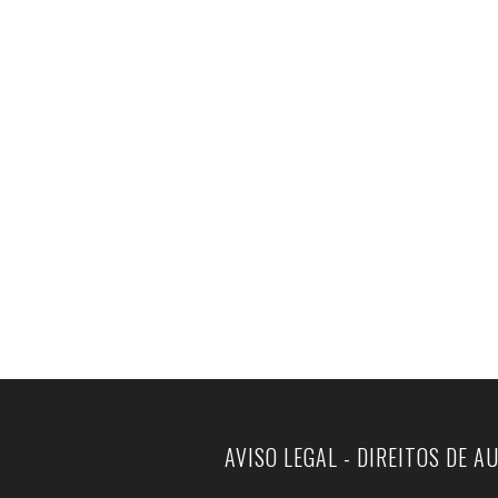
AVISO LEGAL - DIREITOS DE A