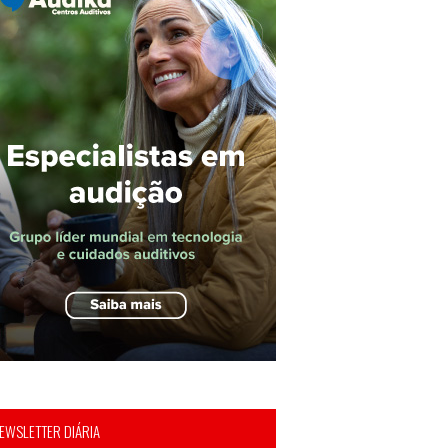
EWSLETTER DIÁRIA