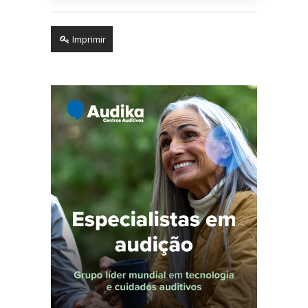
Imprimir