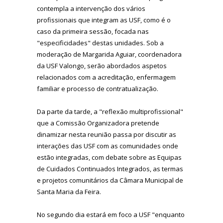
contempla a intervenção dos vários
profissionais que integram as USF, como é o
caso da primeira sessão, focada nas
"especificidades" destas unidades. Sob a
moderação de Margarida Aguiar, coordenadora
da USF Valongo, serão abordados aspetos
relacionados com a acreditação, enfermagem
familiar e processo de contratualização.
Da parte da tarde, a "reflexão multiprofissional"
que a Comissão Organizadora pretende
dinamizar nesta reunião passa por discutir as
interações das USF com as comunidades onde
estão integradas, com debate sobre as Equipas
de Cuidados Continuados Integrados, as termas
e projetos comunitários da Câmara Municipal de
Santa Maria da Feira.
No segundo dia estará em foco a USF "enquanto