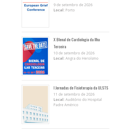
9 de setembro de 2026
Local:
Porto
X BIenal de Cardiologia da Ilha
Terceira
10 de setembro de 2026
Local:
Angra do Heroísmo
I Jornadas de Fisioterapia da ULSTS
11 de setembro de 2026
Local:
Auditório do Hospital
Padre Américo