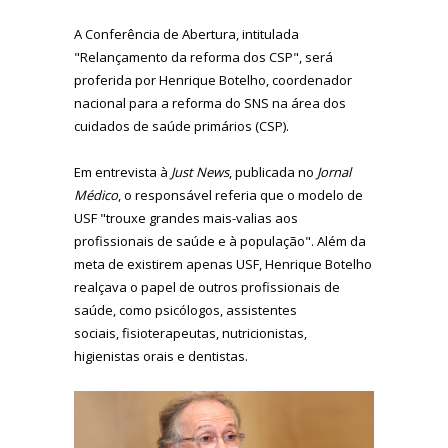
A Conferência de Abertura, intitulada
"Relançamento da reforma dos CSP", será
proferida por Henrique Botelho, coordenador
nacional para a reforma do SNS na área dos
cuidados de saúde primários (CSP).
Em entrevista à
Just News
, publicada no
Jornal
Médico
, o responsável referia que o modelo de
USF "trouxe grandes mais-valias aos
profissionais de saúde e à população". Além da
meta de existirem apenas USF, Henrique Botelho
realçava o papel de outros profissionais de
saúde, como psicólogos, assistentes
sociais, fisioterapeutas, nutricionistas,
higienistas orais e dentistas.