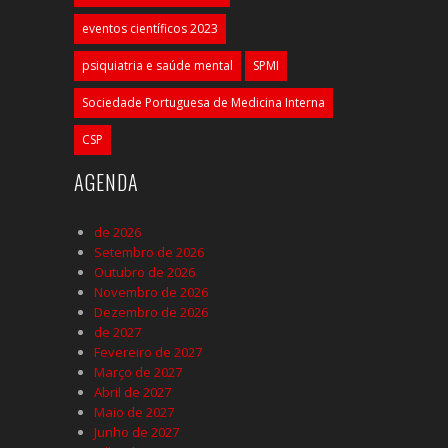
eventos científicos 2023
psiquiatria e saúde mental
SPMI
Sociedade Portuguesa de Medicina Interna
CSP
AGENDA
de 2026
Setembro de 2026
Outubro de 2026
Novembro de 2026
Dezembro de 2026
de 2027
Fevereiro de 2027
Março de 2027
Abril de 2027
Maio de 2027
Junho de 2027