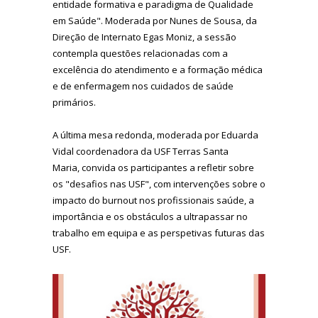
entidade formativa e paradigma de Qualidade
em Saúde". Moderada por Nunes de Sousa, da
Direção de Internato Egas Moniz, a sessão
contempla questões relacionadas com a
excelência do atendimento e a formação médica
e de enfermagem nos cuidados de saúde
primários.
A última mesa redonda, moderada por Eduarda
Vidal coordenadora da USF Terras Santa
Maria, convida os participantes a refletir sobre
os "desafios nas USF", com intervenções sobre o
impacto do burnout nos profissionais saúde, a
importância e os obstáculos a ultrapassar no
trabalho em equipa e as perspetivas futuras das
USF.