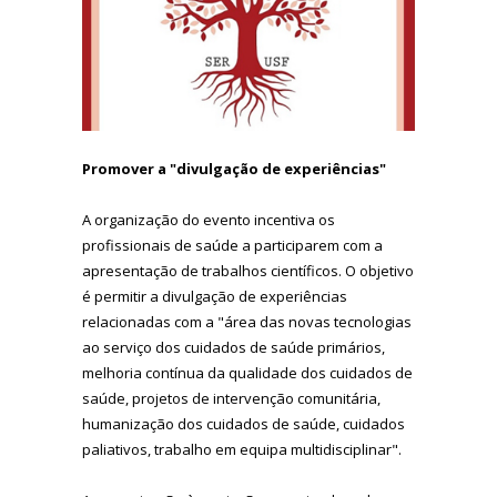
Promover a "divulgação de experiências"
A organização do evento incentiva os
profissionais de saúde a participarem com a
apresentação de trabalhos científicos. O objetivo
é permitir a divulgação de experiências
relacionadas com a "área das novas tecnologias
ao serviço dos cuidados de saúde primários,
melhoria contínua da qualidade dos cuidados de
saúde, projetos de intervenção comunitária,
humanização dos cuidados de saúde, cuidados
paliativos, trabalho em equipa multidisciplinar".