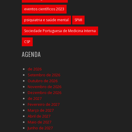
eventos científicos 2023
psiquiatria e saúde mental
SPMI
Sociedade Portuguesa de Medicina Interna
CSP
AGENDA
de 2026
Setembro de 2026
Outubro de 2026
Novembro de 2026
Dezembro de 2026
de 2027
Fevereiro de 2027
Março de 2027
Abril de 2027
Maio de 2027
Junho de 2027