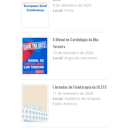
9 de setembro de 2026
Local:
Porto
X BIenal de Cardiologia da Ilha
Terceira
10 de setembro de 2026
Local:
Angra do Heroísmo
I Jornadas de Fisioterapia da ULSTS
11 de setembro de 2026
Local:
Auditório do Hospital
Padre Américo