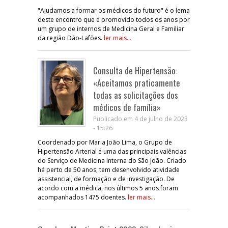
"Ajudamos a formar os médicos do futuro" é o lema
deste encontro que é promovido todos os anos por
um grupo de internos de Medicina Geral e Familiar
da região Dão-Lafões.
ler mais...
Consulta de Hipertensão:
«Aceitamos praticamente
todas as solicitações dos
médicos de família»
Publicado em 4 de julho de 2023
- 15:26
Coordenado por Maria João Lima, o Grupo de
Hipertensão Arterial é uma das principais valências
do Serviço de Medicina Interna do São João. Criado
há perto de 50 anos, tem desenvolvido atividade
assistencial, de formação e de investigação. De
acordo com a médica, nos últimos 5 anos foram
acompanhados 1475 doentes.
ler mais...