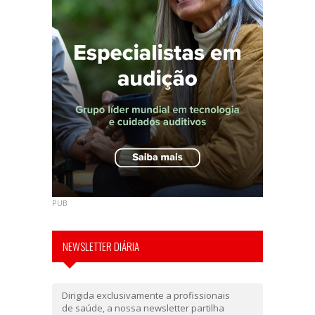
PUB
NEWSLETTER DIÁRIA
Dirigida exclusivamente a profissionais
de saúde, a nossa newsletter partilha