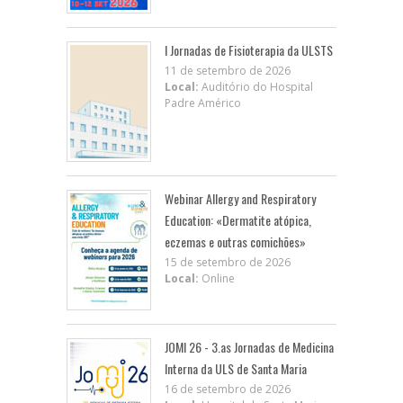
I Jornadas de Fisioterapia da ULSTS
11 de setembro de 2026
Local:
Auditório do Hospital
Padre Américo
Webinar Allergy and Respiratory
Education: «Dermatite atópica,
eczemas e outras comichões»
15 de setembro de 2026
Local:
Online
JOMI 26 - 3.as Jornadas de Medicina
Interna da ULS de Santa Maria
16 de setembro de 2026