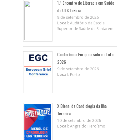
1.º Encontro de Literacia em Saúde
da ULS Lezíria
8 de setembro de 2026
Local:
Auditório da Escola
Superior de Saúde de Santarém
Conferência Europeia sobre o Luto
2026
9 de setembro de 2026
Local:
Porto
X BIenal de Cardiologia da Ilha
Terceira
10 de setembro de 2026
Local:
Angra do Heroísmo