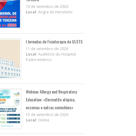
10 de setembro de 2026
Local:
Angra do Heroísmo
I Jornadas de Fisioterapia da ULSTS
11 de setembro de 2026
Local:
Auditório do Hospital
Padre Américo
Webinar Allergy and Respiratory
Education: «Dermatite atópica,
eczemas e outras comichões»
15 de setembro de 2026
Local:
Online