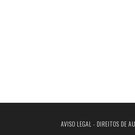
AVISO LEGAL - DIREITOS DE A