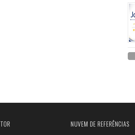
UTOR
NUVEM DE REFERÊNCIAS