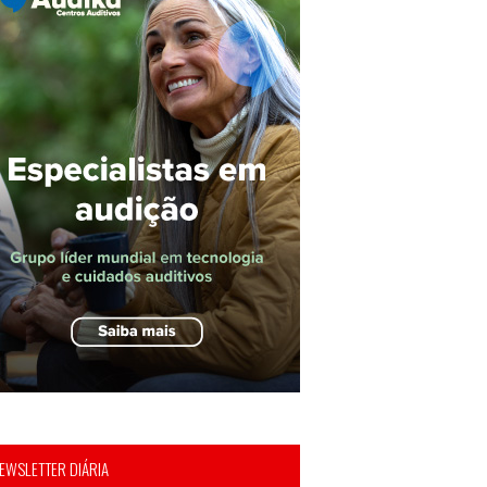
EWSLETTER DIÁRIA