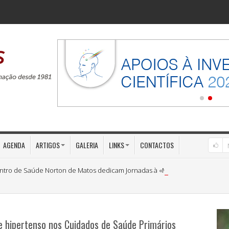
AGENDA
ARTIGOS
GALERIA
LINKS
CONTACTOS
ntro de Saúde Norton de Matos dedicam Jornadas à «Medicina Preventiva»
 hipertenso nos Cuidados de Saúde Primários