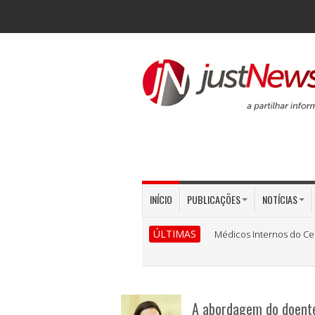
INÍCIO
PUBLICAÇÕES
NOTÍCIAS
ÚLTIMAS
Médicos Internos do Ce
A abordagem do doente