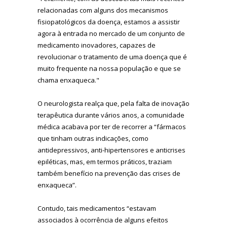
relacionadas com alguns dos mecanismos
fisiopatológicos da doença, estamos a assistir
agora à entrada no mercado de um conjunto de
medicamento inovadores, capazes de
revolucionar o tratamento de uma doença que é
muito frequente na nossa população e que se
chama enxaqueca."
O neurologista realça que, pela falta de inovação
terapêutica durante vários anos, a comunidade
médica acabava por ter de recorrer a “fármacos
que tinham outras indicações, como
antidepressivos, anti-hipertensores e anticrises
epiléticas, mas, em termos práticos, traziam
também benefício na prevenção das crises de
enxaqueca”.
Contudo, tais medicamentos “estavam
associados à ocorrência de alguns efeitos