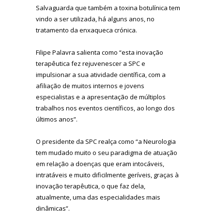
Salvaguarda que também a toxina botulínica tem
vindo a ser utilizada, há alguns anos, no
tratamento da enxaqueca crónica.
Filipe Palavra salienta como “esta inovação
terapêutica fez rejuvenescer a SPC e
impulsionar a sua atividade científica, com a
afiliação de muitos internos e jovens
especialistas e a apresentação de múltiplos
trabalhos nos eventos científicos, ao longo dos
últimos anos”.
O presidente da SPC realça como “a Neurologia
tem mudado muito o seu paradigma de atuação
em relação a doenças que eram intocáveis,
intratáveis e muito dificilmente geríveis, graças à
inovação terapêutica, o que faz dela,
atualmente, uma das especialidades mais
dinâmicas”.