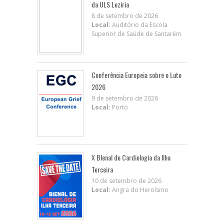
da ULS Lezíria
8 de setembro de 2026
Local:
Auditório da Escola
Superior de Saúde de Santarém
Conferência Europeia sobre o Luto
2026
9 de setembro de 2026
Local:
Porto
X BIenal de Cardiologia da Ilha
Terceira
10 de setembro de 2026
Local:
Angra do Heroísmo