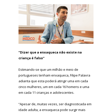
“Dizer que a enxaqueca não existe na
criança é falso”
Estimando-se que um milhão e meio de
portugueses tenham enxaqueca, Filipe Palavra
adianta que esta poderá atingir uma em cada
cinco mulheres, um em cada 16 homens e uma
em cada 11 crianças e adolescentes.
“Apesar de, muitas vezes, ser diagnosticada em
idade adulta, a enxaqueca pode surgir mais