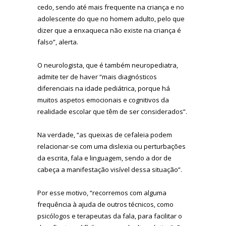
cedo, sendo até mais frequente na criança e no
adolescente do que no homem adulto, pelo que
dizer que a enxaqueca não existe na criança é
falso”, alerta.
O neurologista, que é também neuropediatra,
admite ter de haver “mais diagnósticos
diferenciais na idade pediátrica, porque há
muitos aspetos emocionais e cognitivos da
realidade escolar que têm de ser considerados”.
Na verdade, “as queixas de cefaleia podem
relacionar-se com uma dislexia ou perturbações
da escrita, fala e linguagem, sendo a dor de
cabeça a manifestação visível dessa situação”.
Por esse motivo, “recorremos com alguma
frequência à ajuda de outros técnicos, como
psicólogos e terapeutas da fala, para facilitar o