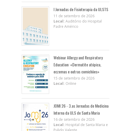
I Jornadas de Fisioterapia da ULSTS
11 de setembro de 2026
Local:
Auditório do Hospital
Padre Américo
Webinar Allergy and Respiratory
Education: «Dermatite atópica,
eczemas e outras comichões»
15 de setembro de 2026
Local:
Online
JOMI 26 - 3.as Jornadas de Medicina
Interna da ULS de Santa Maria
16 de setembro de 2026
Local:
Hospital de Santa Maria e
Pulido Valente