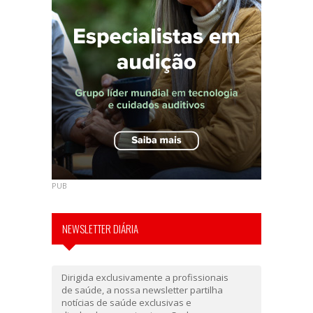
PUB
NEWSLETTER DIÁRIA
Dirigida exclusivamente a profissionais
de saúde, a nossa newsletter partilha
notícias de saúde exclusivas e