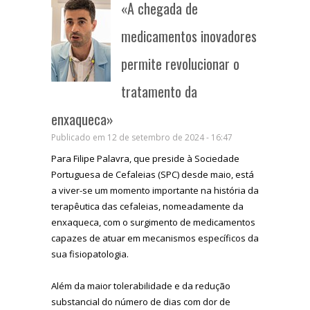
«A chegada de
medicamentos inovadores
permite revolucionar o
tratamento da
enxaqueca»
Publicado em 12 de setembro de 2024 - 16:47
Para Filipe Palavra, que preside à Sociedade
Portuguesa de Cefaleias (SPC) desde maio, está
a viver-se um momento importante na história da
terapêutica das cefaleias, nomeadamente da
enxaqueca, com o surgimento de medicamentos
capazes de atuar em mecanismos específicos da
sua fisiopatologia.
Além da maior tolerabilidade e da redução
substancial do número de dias com dor de