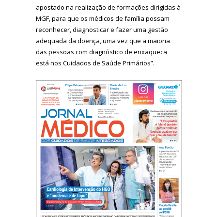
apostado na realização de formações dirigidas à
MGF, para que os médicos de família possam
reconhecer, diagnosticar e fazer uma gestão
adequada da doença, uma vez que a maioria
das pessoas com diagnóstico de enxaqueca
está nos Cuidados de Saúde Primários”.