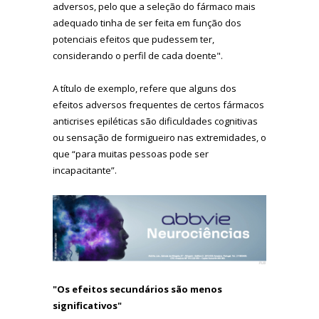
adversos, pelo que a seleção do fármaco mais
adequado tinha de ser feita em função dos
potenciais efeitos que pudessem ter,
considerando o perfil de cada doente".
A título de exemplo, refere que alguns dos
efeitos adversos frequentes de certos fármacos
anticrises epiléticas são dificuldades cognitivas
ou sensação de formigueiro nas extremidades, o
que “para muitas pessoas pode ser
incapacitante”.
"Os efeitos secundários são menos
significativos"