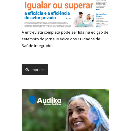
A entrevista completa pode ser lida na edição de
setembro do Jornal Médico dos Cuidados de
Saúde Integrados.
Imprimir