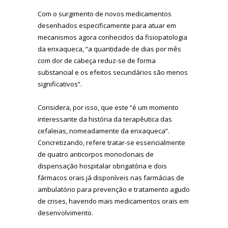
Com o surgimento de novos medicamentos
desenhados especificamente para atuar em
mecanismos agora conhecidos da fisiopatologia
da enxaqueca, “a quantidade de dias por mês
com dor de cabeça reduz-se de forma
substancial e os efeitos secundários são menos
significativos”.
Considera, por isso, que este “é um momento
interessante da história da terapêutica das
cefaleias, nomeadamente da enxaqueca”.
Concretizando, refere tratar-se essencialmente
de quatro anticorpos monoclonais de
dispensação hospitalar obrigatória e dois
fármacos orais já disponíveis nas farmácias de
ambulatório para prevenção e tratamento agudo
de crises, havendo mais medicamentos orais em
desenvolvimento.